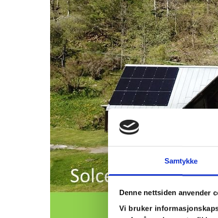
Samtykke
Denne nettsiden anvender c
Vi bruker informasjonskapsl