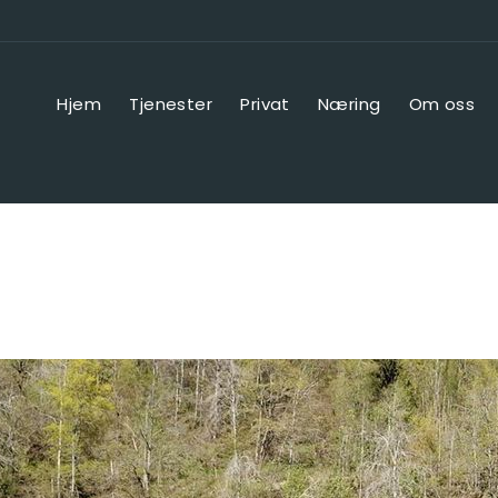
Hjem
Tjenester
Privat
Næring
Om oss